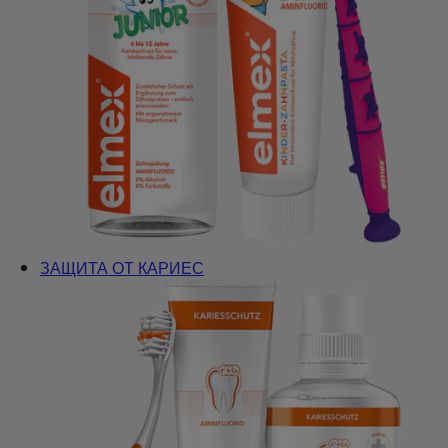
ЗАЩИТА ОТ КАРИЕС