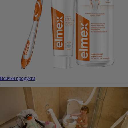
Всички продукти