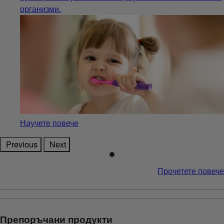
организми.
Научете повече
Previous
Next
Прочетете повече
Препоръчани продукти