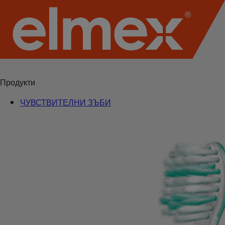
Продукти
ЧУВСТВИТЕЛНИ ЗЪБИ