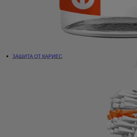
ЗАЩИТА ОТ КАРИЕС