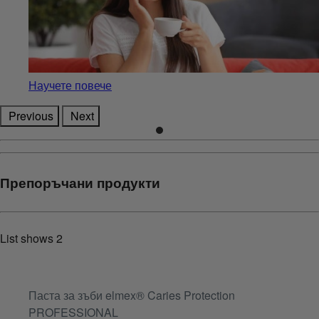
Научете повече
Previous
Next
Препоръчани продукти
List shows
2
Паста за зъби elmex® Caries Protection
PROFESSIONAL