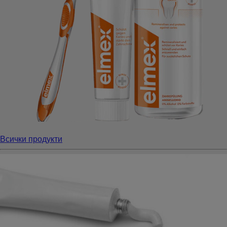
Всички продукти