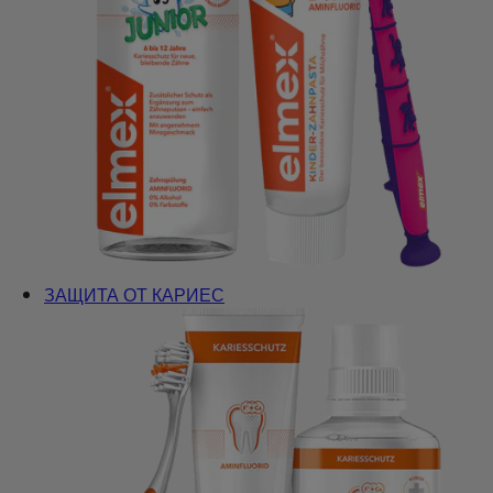
ЗАЩИТА ОТ КАРИЕС