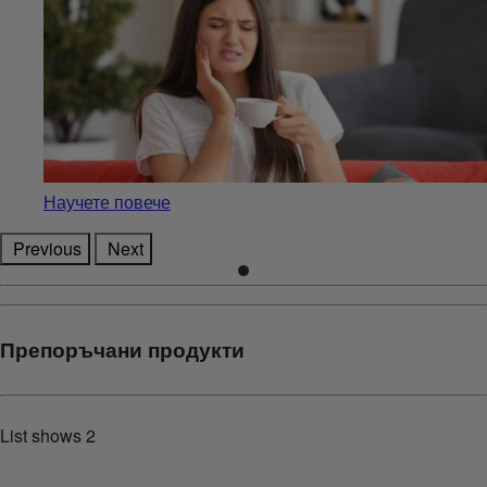
Научете повече
Previous
Next
Препоръчани продукти
List shows
2