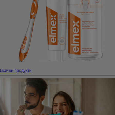
Всички продукти