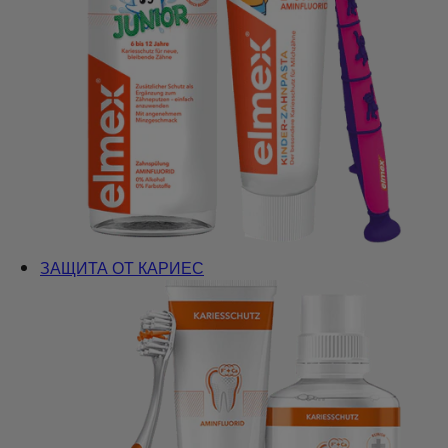
ЗАЩИТА ОТ КАРИЕС