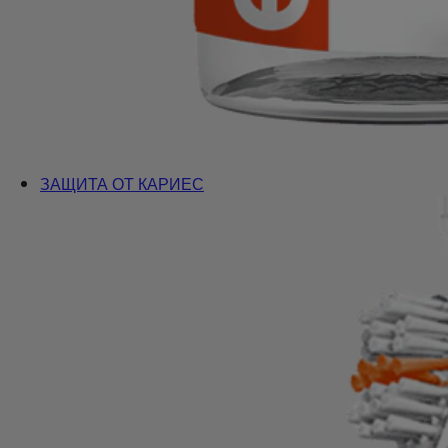
ЗАЩИТА ОТ КАРИЕС