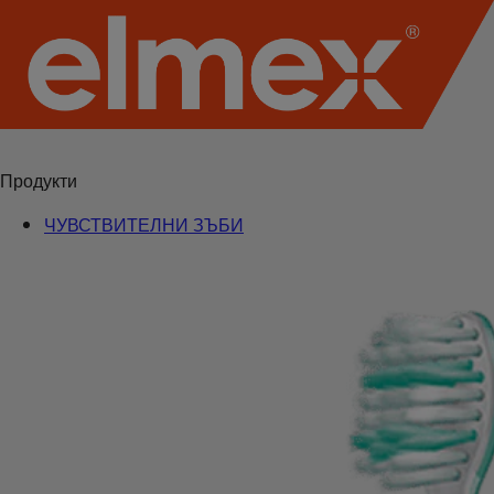
Продукти
ЧУВСТВИТЕЛНИ ЗЪБИ