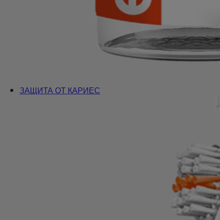
ЗАЩИТА ОТ КАРИЕС