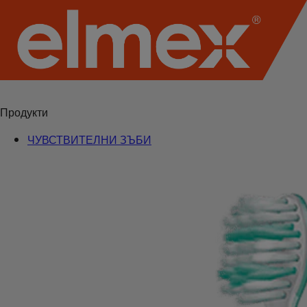
Продукти
ЧУВСТВИТЕЛНИ ЗЪБИ