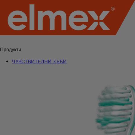
Продукти
ЧУВСТВИТЕЛНИ ЗЪБИ