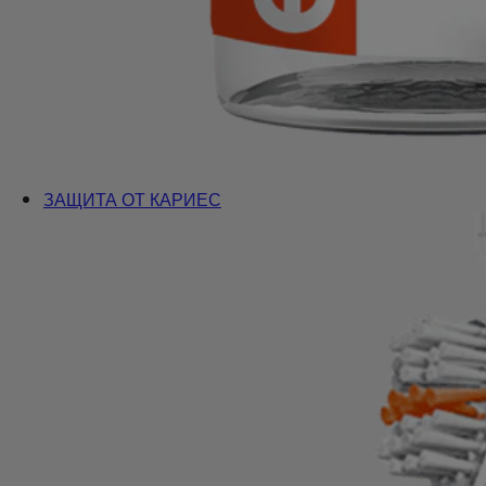
ЗАЩИТА ОТ КАРИЕС