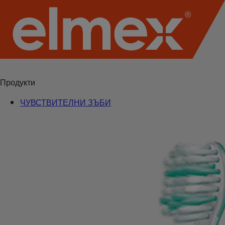
Продукти
ЧУВСТВИТЕЛНИ ЗЪБИ