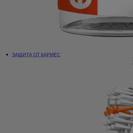
ЗАЩИТА ОТ КАРИЕС