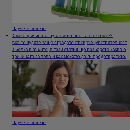
Научете повече
Какво причинява чувствителността на зъбите?
Ако се чудите защо страдате от свръхчувствителност
и болка в зъбите, в тази статия ще разберете каква е
причината за това и как можете да ги предотвратите.
Научете повече