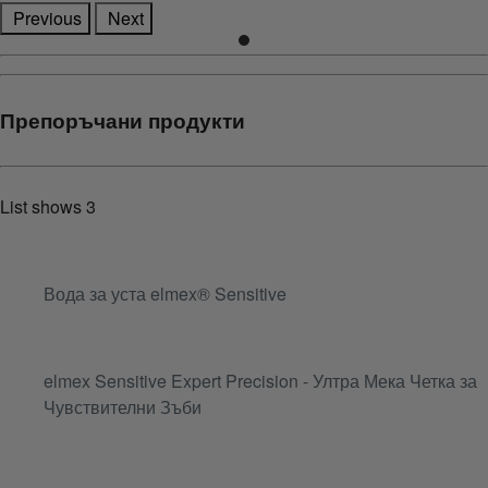
Previous
Next
Препоръчани продукти
List shows
3
Вода за уста elmex® Sensitive
elmex Sensitive Expert Precision - Ултра Мека Четка за
Чувствителни Зъби