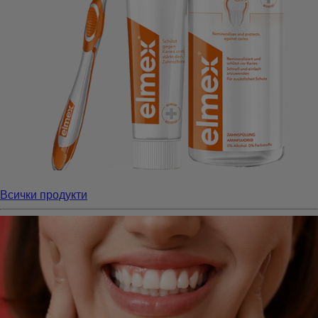
Всички продукти