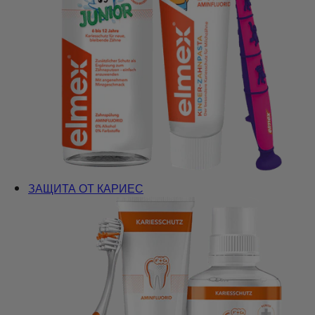
ЗАЩИТА ОТ КАРИЕС