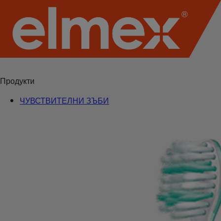
Продукти
ЧУВСТВИТЕЛНИ ЗЪБИ