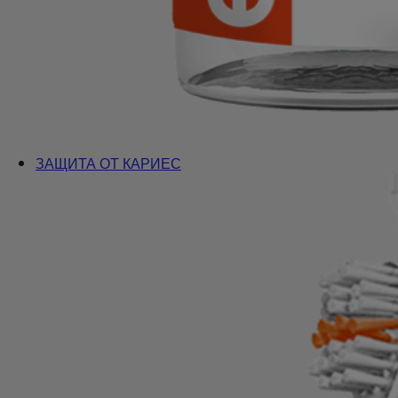
ЗАЩИТА ОТ КАРИЕС