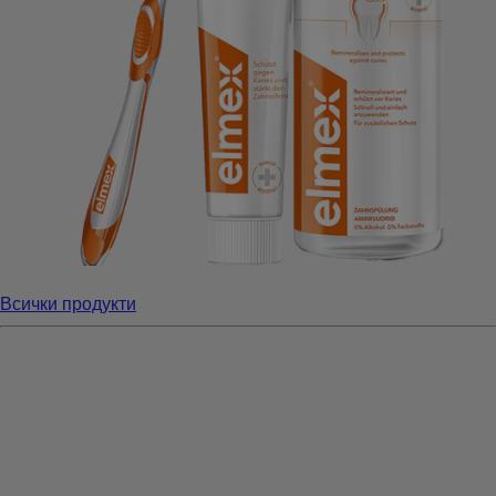
Всички продукти