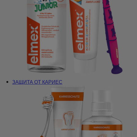
ЗАЩИТА ОТ КАРИЕС