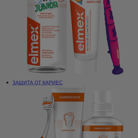
ЗАЩИТА ОТ КАРИЕС