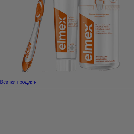
Всички продукти